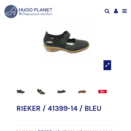
RIEKER / 41399-14 / BLEU