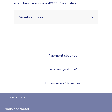
marches. Le modèle 41399-14 est bleu.
Détails du produit
Paiement sécurise
Livraison gratuite*
Livraison en 48 heures
Informations
Nous contacter