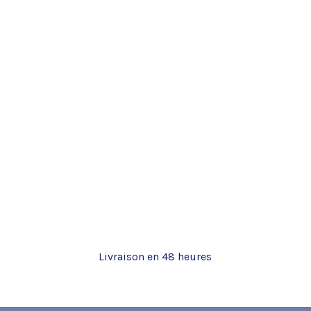
Livraison en 48 heures