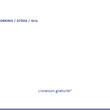
ORKING / D7503 / Gris
Livraison gratuite*