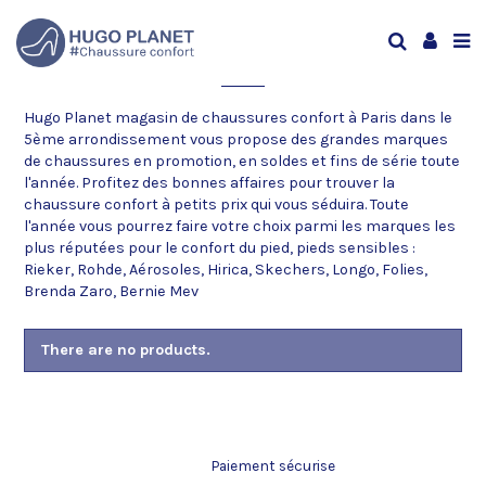
MARQUES
Hugo Planet magasin de chaussures confort à Paris dans le
5ème arrondissement vous propose des grandes marques
de chaussures en promotion, en soldes et fins de série toute
l'année. Profitez des bonnes affaires pour trouver la
chaussure confort à petits prix qui vous séduira. Toute
l'année vous pourrez faire votre choix parmi les marques les
plus réputées pour le confort du pied, pieds sensibles :
Rieker, Rohde, Aérosoles, Hirica, Skechers, Longo, Folies,
Brenda Zaro, Bernie Mev
There are no products.
Paiement sécurise