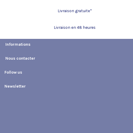
Livraison gratuite*
Livraison en 48 heures
Informations
Nous contacter
Follow us
Newsletter