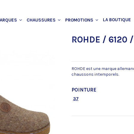
LA BOUTIQUE
ARQUES
CHAUSSURES
PROMOTIONS
ROHDE / 6120 /
ROHDE est une marque allemande
chaussons intemporels.
POINTURE
37