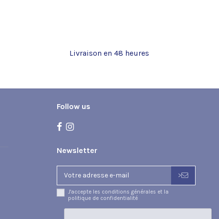
Livraison en 48 heures
Marque
Follow us
Newsletter
>
J'accepte les conditions générales et la
politique de confidentialité