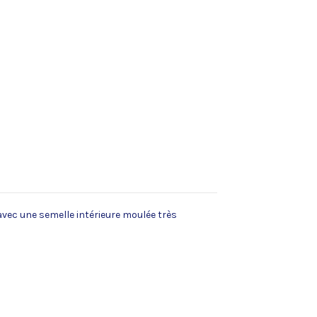
vec une semelle intérieure moulée très