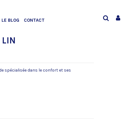
LE BLOG
CONTACT
 LIN
 spécialisée dans le confort et ses